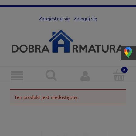
Zarejestruj się
Zaloguj się
Ten produkt jest niedostępny.