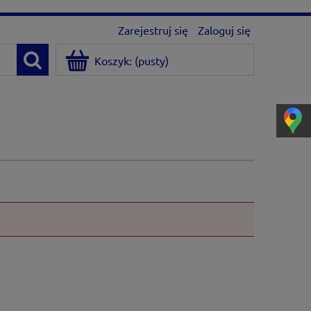
Zarejestruj się
Zaloguj się
Koszyk:
(pusty)