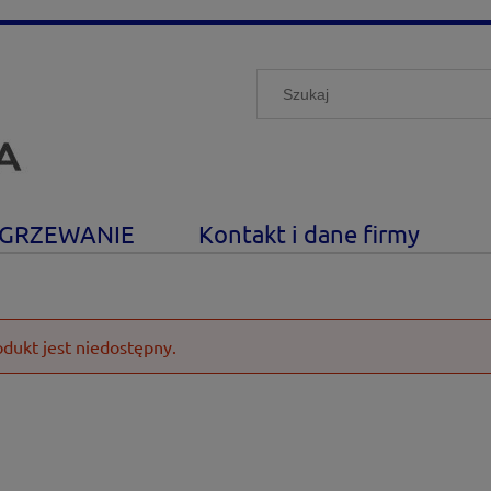
GRZEWANIE
Kontakt i dane firmy
odukt jest niedostępny.