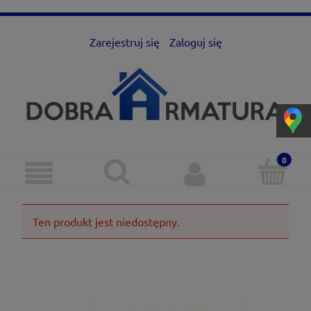
Zarejestruj się
Zaloguj się
Ten produkt jest niedostępny.