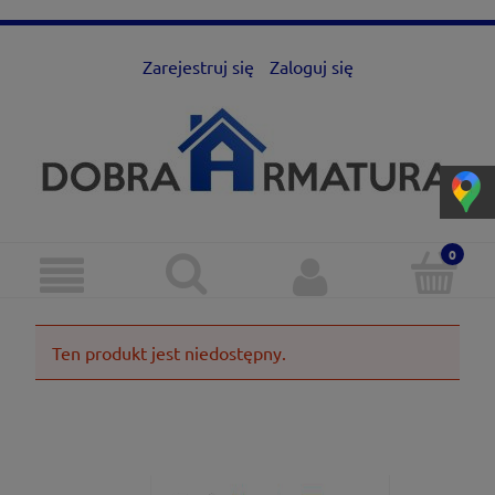
Zarejestruj się
Zaloguj się
Ten produkt jest niedostępny.