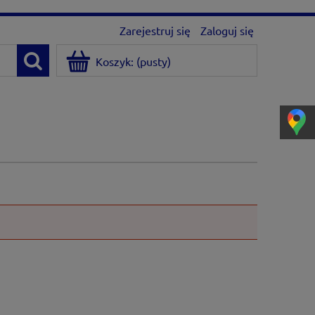
Zarejestruj się
Zaloguj się
Koszyk:
(pusty)