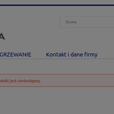
GRZEWANIE
Kontakt i dane firmy
odukt jest niedostępny.