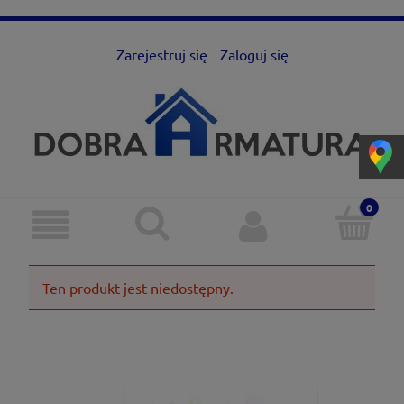
Zarejestruj się
Zaloguj się
Ten produkt jest niedostępny.