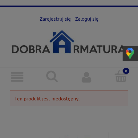
Zarejestruj się
Zaloguj się
Ten produkt jest niedostępny.