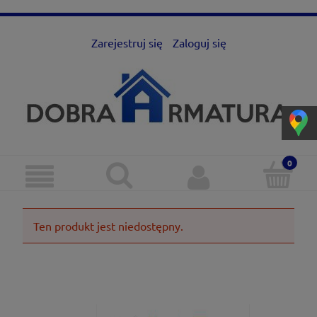
Zarejestruj się
Zaloguj się
Ten produkt jest niedostępny.