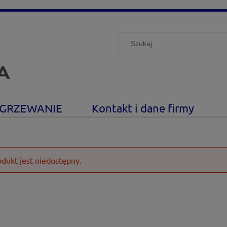
GRZEWANIE
Kontakt i dane firmy
odukt jest niedostępny.