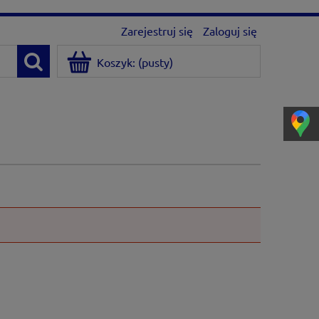
Zarejestruj się
Zaloguj się
Koszyk:
(pusty)