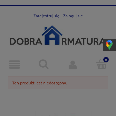
Zarejestruj się
Zaloguj się
Ten produkt jest niedostępny.