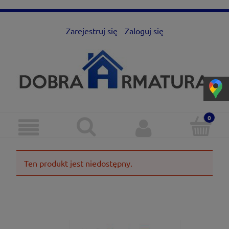
Zarejestruj się
Zaloguj się
Ten produkt jest niedostępny.