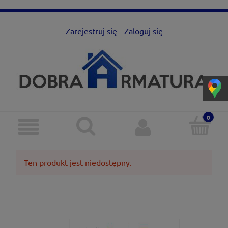
Zarejestruj się
Zaloguj się
Ten produkt jest niedostępny.