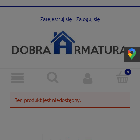
Zarejestruj się
Zaloguj się
Ten produkt jest niedostępny.