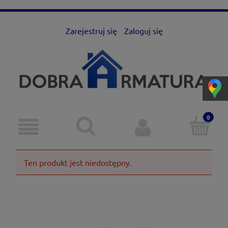
Zarejestruj się
Zaloguj się
Ten produkt jest niedostępny.