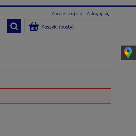
Zarejestruj się
Zaloguj się
Koszyk:
(pusty)