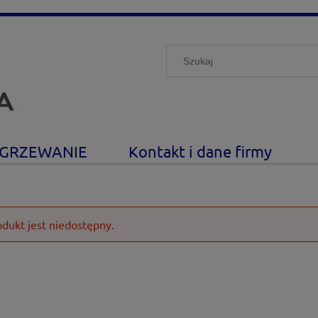
GRZEWANIE
Kontakt i dane firmy
odukt jest niedostępny.