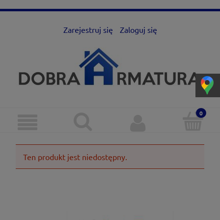
Zarejestruj się
Zaloguj się
Ten produkt jest niedostępny.