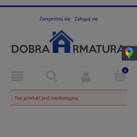
Zarejestruj się
Zaloguj się
Ten produkt jest niedostępny.