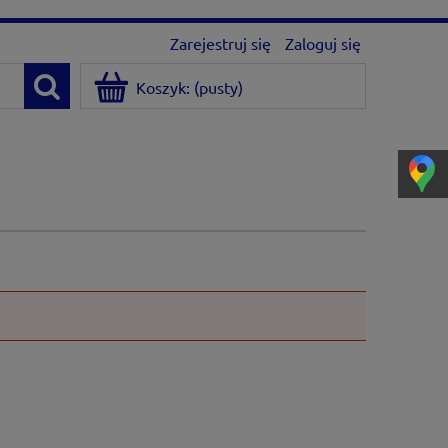
Zarejestruj się
Zaloguj się
Koszyk:
(pusty)