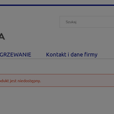
GRZEWANIE
Kontakt i dane firmy
odukt jest niedostępny.