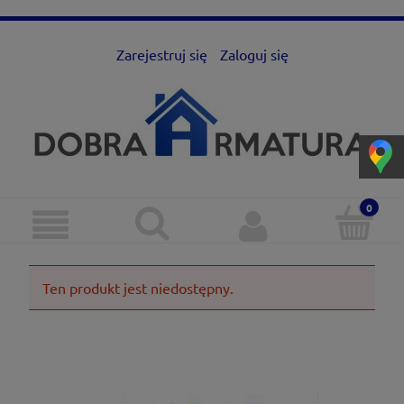
Zarejestruj się
Zaloguj się
Ten produkt jest niedostępny.