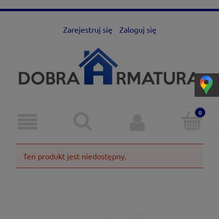
Zarejestruj się
Zaloguj się
Ten produkt jest niedostępny.