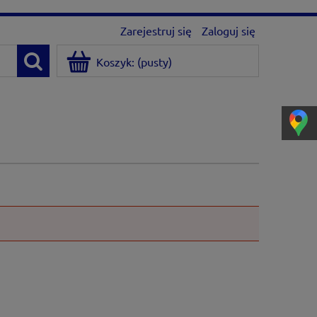
Zarejestruj się
Zaloguj się
Koszyk:
(pusty)