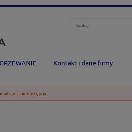
GRZEWANIE
Kontakt i dane firmy
odukt jest niedostępny.