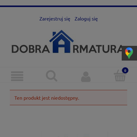
Zarejestruj się
Zaloguj się
Ten produkt jest niedostępny.