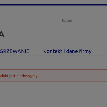
GRZEWANIE
Kontakt i dane firmy
odukt jest niedostępny.