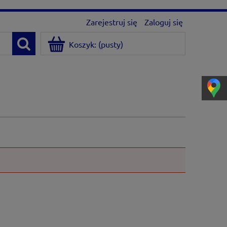
Zarejestruj się
Zaloguj się
Koszyk:
(pusty)