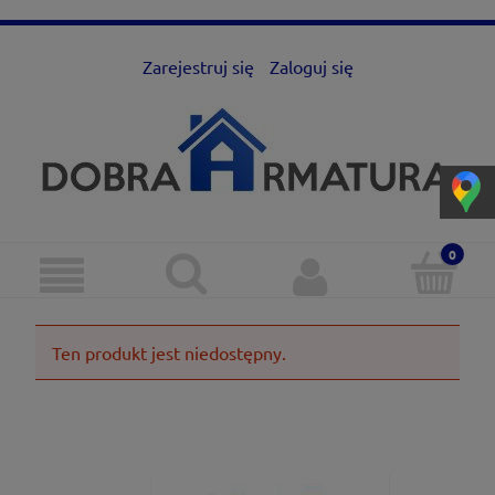
Zarejestruj się
Zaloguj się
Ten produkt jest niedostępny.