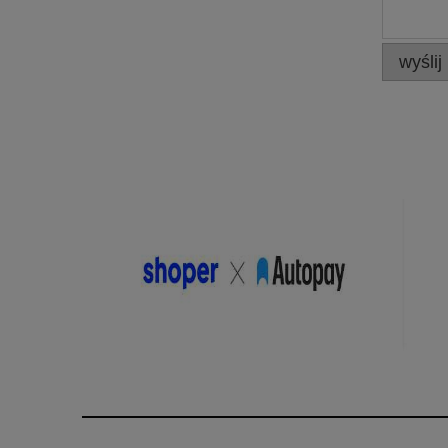
wyślij