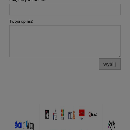
Twoja opinia:
wyślij