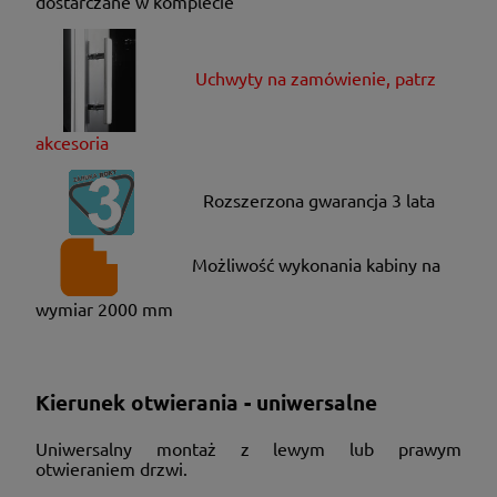
dostarczane w komplecie
Uchwyty na zamówienie, patrz
akcesoria
Rozszerzona gwarancja 3 lata
Możliwość wykonania kabiny na
wymiar 2000 mm
Kierunek otwierania - uniwersalne
Uniwersalny montaż z lewym lub prawym
otwieraniem drzwi.