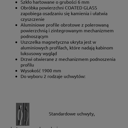
Szkło hartowane o grubości 6 mm
Obróbka powierzchni COATED GLASS
zapobiega osadzaniu się kamienia i ułatwia
czyszczenie
Aluminiowe profile obrotowe z polerowaną
powierzchnią i zintegrowanym mechanizmem
podnoszącym
Uszczelka magnetyczna ukryta jest w
aluminiowych profilach, które nadają kabinom
luksusowy wygląd
Drzwi otwierane z mechanizmem podnoszenia
profilu
Wysokość 1900 mm
Do wyboru 2 rodzaje uchwytów:
Standardowe uchwyty,