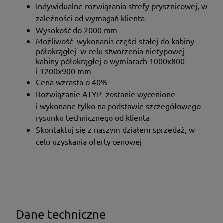
Indywidualne rozwiązania strefy prysznicowej, w
zależności od wymagań klienta
Wysokość do 2000 mm
Możliwość wykonania części stałej do kabiny
półokrągłej w celu stworzenia nietypowej
kabiny półokrągłej o wymiarach 1000x800
i 1200x900 mm
Cena wzrasta o 40%
Rozwiązanie ATYP zostanie wycenione
i wykonane tylko na podstawie szczegółowego
rysunku technicznego od klienta
Skontaktuj się z naszym działem sprzedaż, w
celu uzyskania oferty cenowej
Dane techniczne