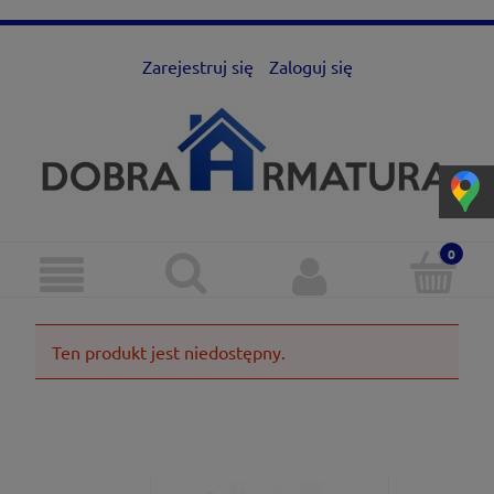
Zarejestruj się
Zaloguj się
Ten produkt jest niedostępny.