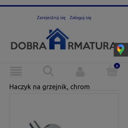
Zarejestruj się
Zaloguj się
Haczyk na grzejnik, chrom