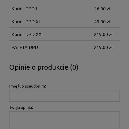
Kurier DPD L
26,00 zł
Kurier DPD XL
49,00 zł
Kurier DPD XXL
219,00 zł
PALETA DPD
219,00 zł
Opinie o produkcie (0)
Imię lub pseudonim:
Twoja opinia: