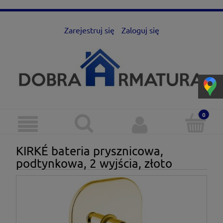
Zarejestruj się
Zaloguj się
KIRKÉ bateria prysznicowa,
podtynkowa, 2 wyjścia, złoto