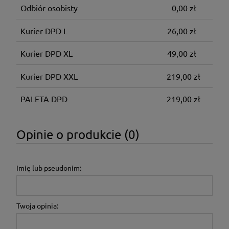
Odbiór osobisty
0,00 zł
Kurier DPD L
26,00 zł
Kurier DPD XL
49,00 zł
Kurier DPD XXL
219,00 zł
PALETA DPD
219,00 zł
Opinie o produkcie (0)
Imię lub pseudonim:
Twoja opinia: