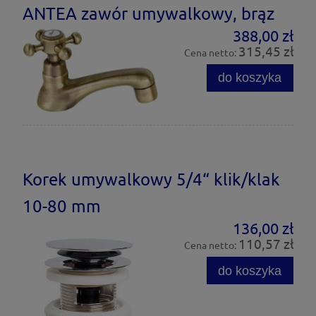
ANTEA zawór umywalkowy, brąz
388,00 zł
315,45 zł
Cena netto:
do koszyka
Korek umywalkowy 5/4“ klik/klak
10-80 mm
136,00 zł
110,57 zł
Cena netto:
do koszyka