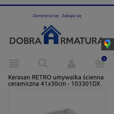
Zarejestruj się
Zaloguj się
Kerasan RETRO umywalka ścienna
ceramiczna 41x30cm - 103301DX