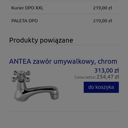
Kurier DPD XXL
219,00 zł
PALETA DPD
219,00 zł
Produkty powiązane
ANTEA zawór umywalkowy, chrom
313,00 zł
254,47 zł
Cena netto:
do koszyka