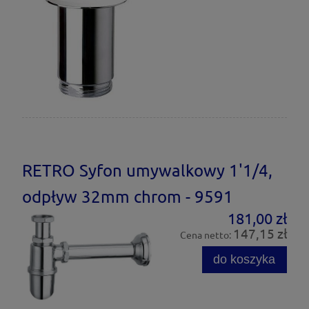
RETRO Syfon umywalkowy 1'1/4,
odpływ 32mm chrom - 9591
181,00 zł
147,15 zł
Cena netto:
do koszyka