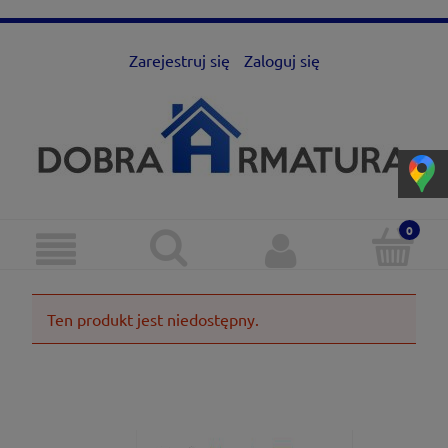
Zarejestruj się
Zaloguj się
Ten produkt jest niedostępny.