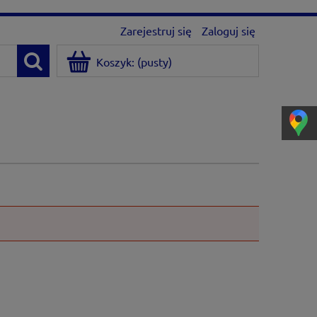
Zarejestruj się
Zaloguj się
Koszyk:
(pusty)