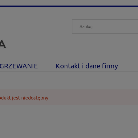
GRZEWANIE
Kontakt i dane firmy
odukt jest niedostępny.