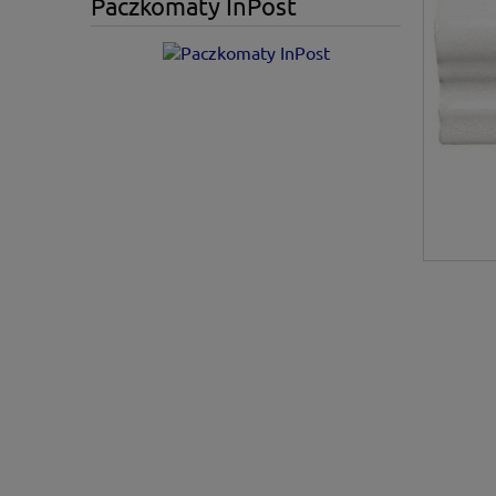
Paczkomaty InPost