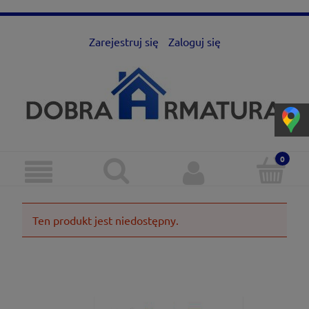
Zarejestruj się
Zaloguj się
Ten produkt jest niedostępny.