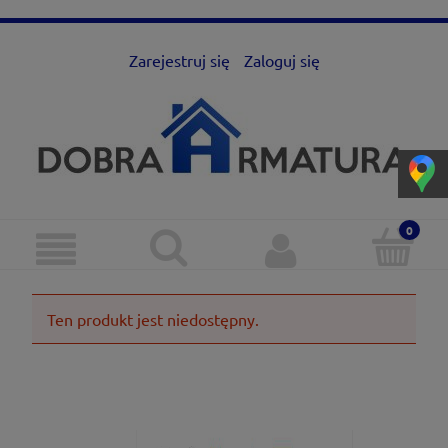
Zarejestruj się
Zaloguj się
Ten produkt jest niedostępny.