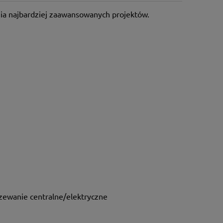
nia najbardziej zaawansowanych projektów.
zewanie centralne/elektryczne