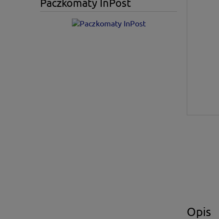
Paczkomaty InPost
Opis