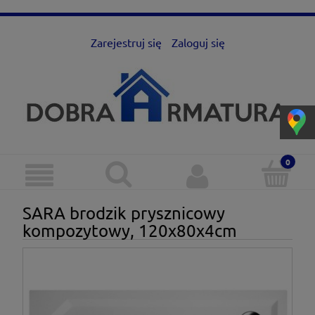
Zarejestruj się
Zaloguj się
SARA brodzik prysznicowy
kompozytowy, 120x80x4cm