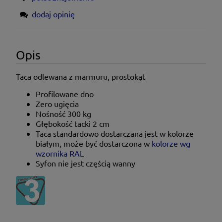
dodaj opinię
Opis
Taca odlewana z marmuru, prostokąt
Profilowane dno
Zero ugięcia
Nośność 300 kg
Głębokość tacki 2 cm
Taca standardowo dostarczana jest w kolorze
białym, może być dostarczona w
kolorze wg
wzornika RAL
Syfon nie jest częścią wanny