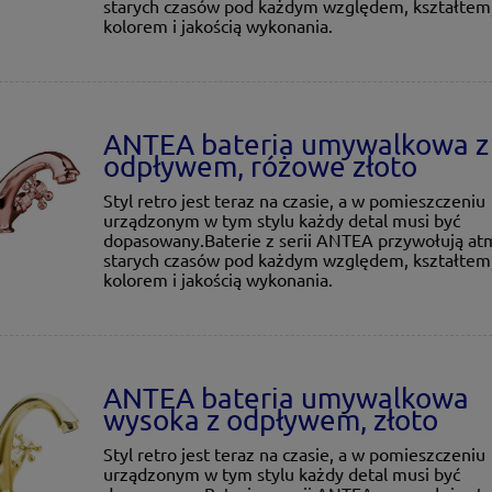
starych czasów pod każdym względem, kształtem
kolorem i jakością wykonania.
ANTEA bateria umywalkowa z
odpływem, różowe złoto
Styl retro jest teraz na czasie, a w pomieszczeniu
urządzonym w tym stylu każdy detal musi być
dopasowany.Baterie z serii ANTEA przywołują at
starych czasów pod każdym względem, kształtem
kolorem i jakością wykonania.
ANTEA bateria umywalkowa
wysoka z odpływem, złoto
Styl retro jest teraz na czasie, a w pomieszczeniu
urządzonym w tym stylu każdy detal musi być