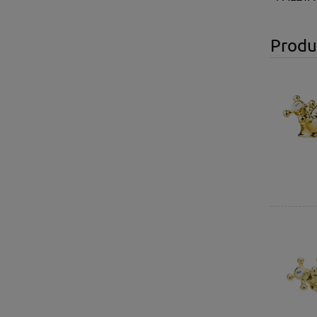
Produ