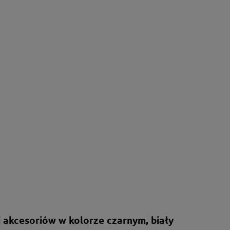
 akcesoriów w kolorze czarnym, biały