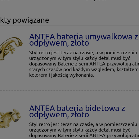
kty powiązane
ANTEA bateria umywalkowa z
odpływem, złoto
Styl retro jest teraz na czasie, a w pomieszczeniu
urządzonym w tym stylu każdy detal musi być
dopasowany.Baterie z serii ANTEA przywołują at
starych czasów pod każdym względem, kształtem
kolorem i jakością wykonania.
ANTEA bateria bidetowa z
odpływem, złoto
Styl retro jest teraz na czasie, a w pomieszczeniu
urządzonym w tym stylu każdy detal musi być
dopasowany.Baterie z serii ANTEA przywołują at