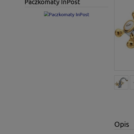
Paczkomaty InPost
Opis