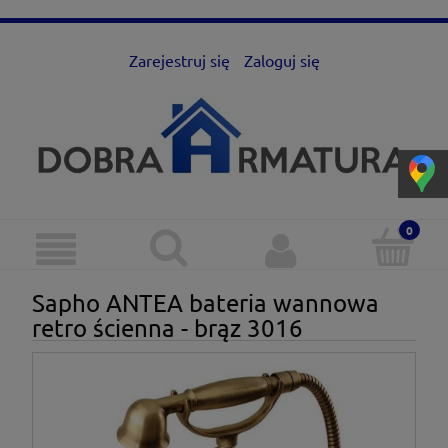
Zarejestruj się
Zaloguj się
Sapho ANTEA bateria wannowa
retro ścienna - brąz 3016