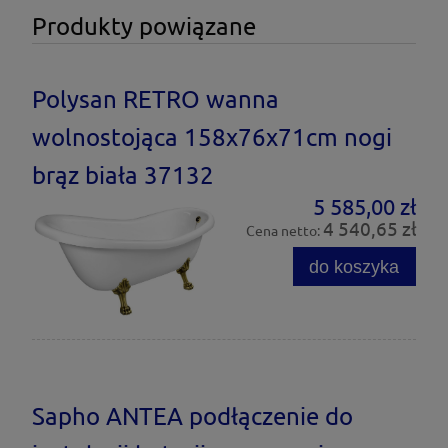
Produkty powiązane
Polysan RETRO wanna
wolnostojąca 158x76x71cm nogi
brąz biała 37132
5 585,00 zł
4 540,65 zł
Cena netto:
do koszyka
Sapho ANTEA podłączenie do