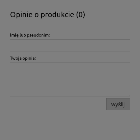
Opinie o produkcie (0)
Imię lub pseudonim:
Twoja opinia:
wyślij