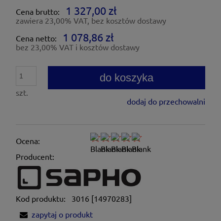
1 327,00 zł
Cena brutto:
zawiera 23,00% VAT, bez kosztów dostawy
1 078,86 zł
Cena netto:
bez 23,00% VAT i kosztów dostawy
do koszyka
szt.
dodaj do przechowalni
Ocena:
Producent:
Kod produktu:
3016 [14970283]
zapytaj o produkt