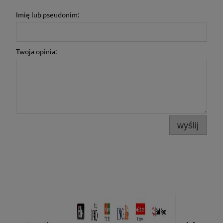
Imię lub pseudonim:
Twoja opinia:
wyślij