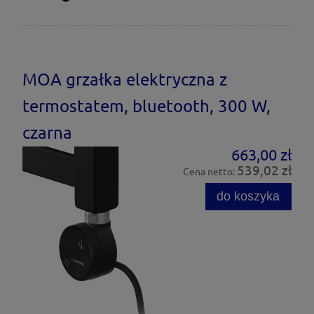
MOA grzałka elektryczna z
termostatem, bluetooth, 300 W,
czarna
663,00 zł
539,02 zł
Cena netto:
do koszyka