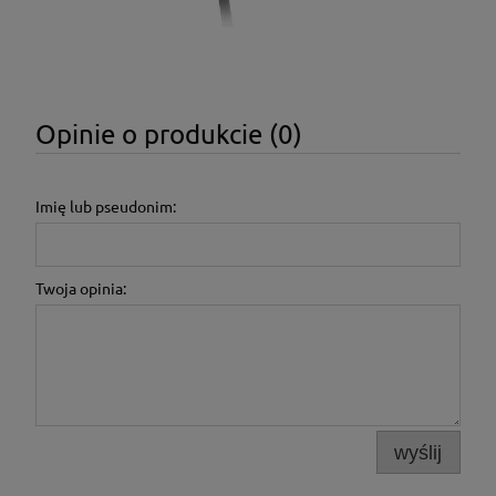
Opinie o produkcie (0)
Imię lub pseudonim:
Twoja opinia:
wyślij