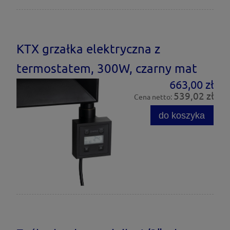
KTX grzałka elektryczna z
termostatem, 300W, czarny mat
663,00 zł
539,02 zł
Cena netto:
do koszyka