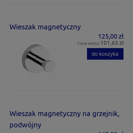
Wieszak magnetyczny
125,00 zł
101,63 zł
Cena netto:
do koszyka
Wieszak magnetyczny na grzejnik,
podwójny