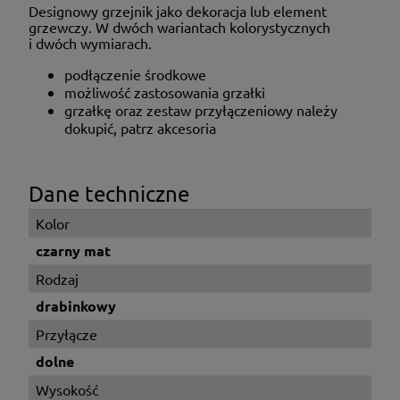
Designowy grzejnik jako dekoracja lub element
grzewczy. W dwóch wariantach kolorystycznych
i dwóch wymiarach.
podłączenie środkowe
możliwość zastosowania grzałki
grzałkę oraz zestaw przyłączeniowy należy
dokupić, patrz akcesoria
Dane techniczne
Kolor
czarny mat
Rodzaj
drabinkowy
Przyłącze
dolne
Wysokość