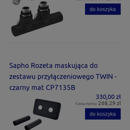
do koszyka
Sapho Rozeta maskująca do
zestawu przyłączeniowego TWIN -
czarny mat CP7135B
330,00 zł
268,29 zł
Cena netto:
do koszyka