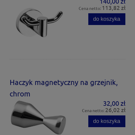
140,00 zł
113,82 zł
Cena netto:
do koszyka
Haczyk magnetyczny na grzejnik,
chrom
32,00 zł
26,02 zł
Cena netto:
do koszyka