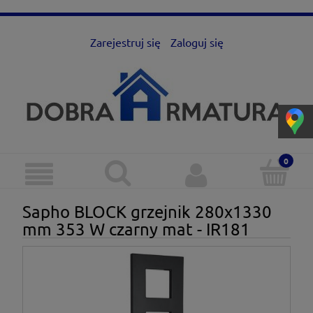
Zarejestruj się
Zaloguj się
Sapho BLOCK grzejnik 280x1330
mm 353 W czarny mat - IR181