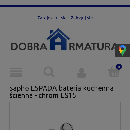
Zarejestruj się
Zaloguj się
Sapho ESPADA bateria kuchenna
ścienna - chrom ES15