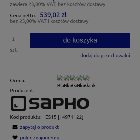
zawiera 23,00% VAT, bez kosztów dostawy
539,02 zł
Cena netto:
bez 23,00% VAT i kosztów dostawy
do koszyka
szt.
dodaj do przechowalni
Ocena:
Producent:
Kod produktu:
ES15 [14971122]
zapytaj o produkt
poleć znajomemu