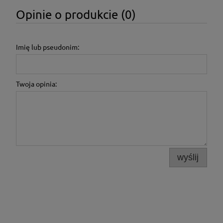
Opinie o produkcie (0)
Imię lub pseudonim:
Twoja opinia:
wyślij