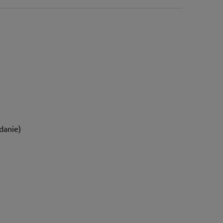
danie)