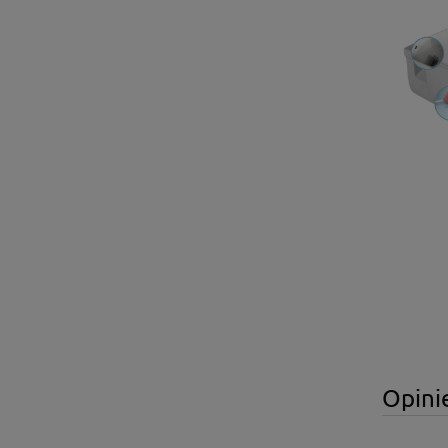
Opinie