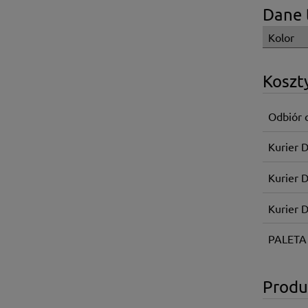
Dane 
Kolor
Koszt
Odbiór 
Kurier 
Kurier 
Kurier 
PALETA
Produ