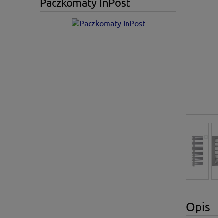
Paczkomaty InPost
Opis