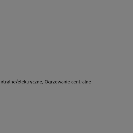
ntralne/elektryczne, Ogrzewanie centralne