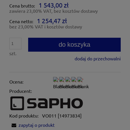
1 543,00 zł
Cena brutto:
zawiera 23,00% VAT, bez kosztów dostawy
1 254,47 zł
Cena netto:
bez 23,00% VAT i kosztów dostawy
do koszyka
szt.
dodaj do przechowalni
Ocena:
Producent:
Kod produktu:
VO011 [14973834]
zapytaj o produkt