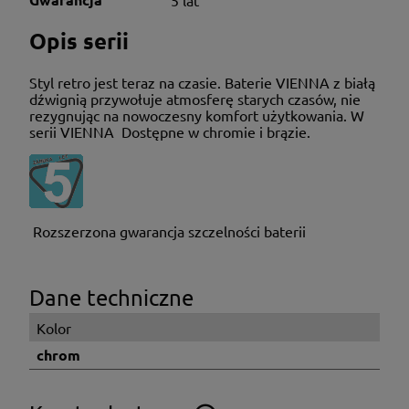
Opis serii
Styl retro jest teraz na czasie. Baterie VIENNA z białą
dźwignią przywołuje atmosferę starych czasów, nie
rezygnując na nowoczesny komfort użytkowania. W
serii VIENNA Dostępne w chromie i brązie.
Rozszerzona gwarancja szczelności baterii
Dane techniczne
Kolor
chrom