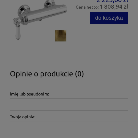
1 808,94 zł
Cena netto:
do koszyka
Opinie o produkcie (0)
Imię lub pseudonim:
Twoja opinia: