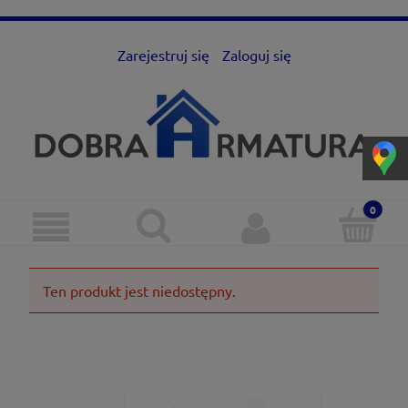
Zarejestruj się
Zaloguj się
Ten produkt jest niedostępny.