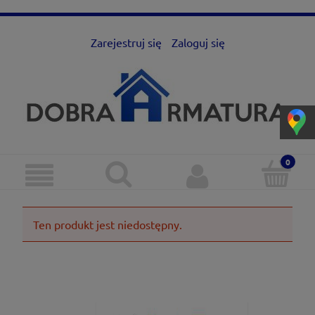
Zarejestruj się
Zaloguj się
Ten produkt jest niedostępny.