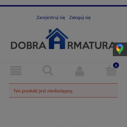
Zarejestruj się
Zaloguj się
Ten produkt jest niedostępny.