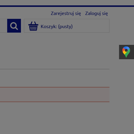
Zarejestruj się
Zaloguj się
Koszyk:
(pusty)