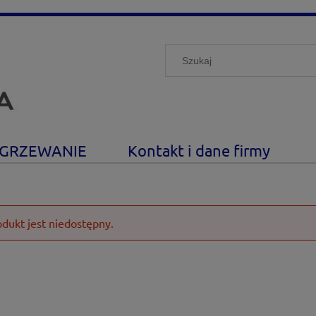
GRZEWANIE
Kontakt i dane firmy
odukt jest niedostępny.