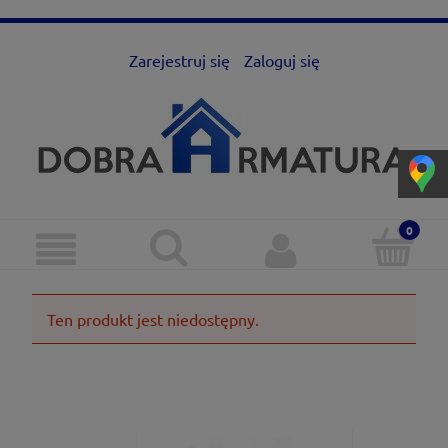
Zarejestruj się
Zaloguj się
Ten produkt jest niedostępny.